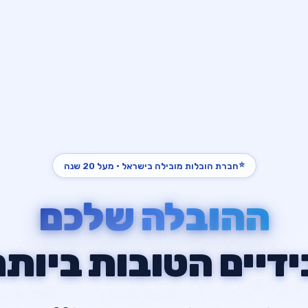
⭐
חברת הובלות מובילה בישראל · מעל 20 שנה
ההובלה שלכם
ידיים הטובות ביותר