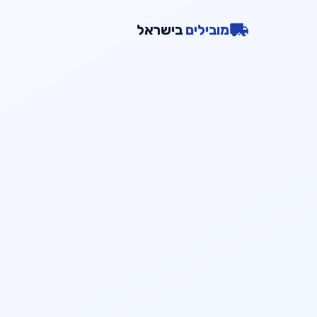
מובילים
בישראל