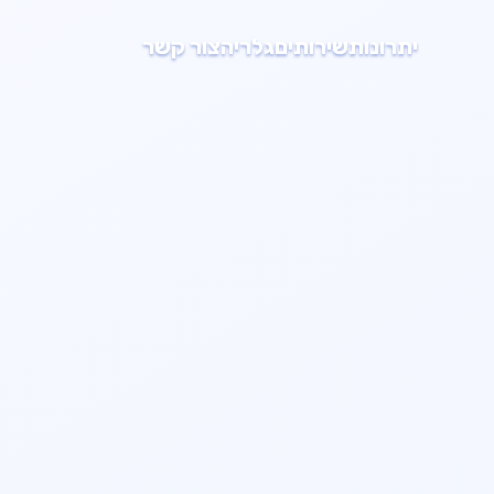
יתרונות
שירותים
גלריה
צור קשר