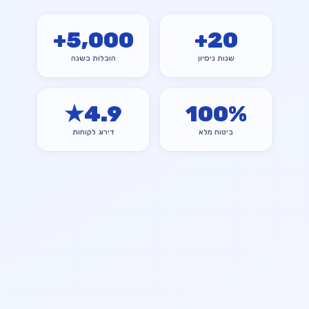
+
5,000
+
20
שנות ניסיון
הובלות בשנה
★
4.9
100
%
ביטוח מלא
דירוג לקוחות