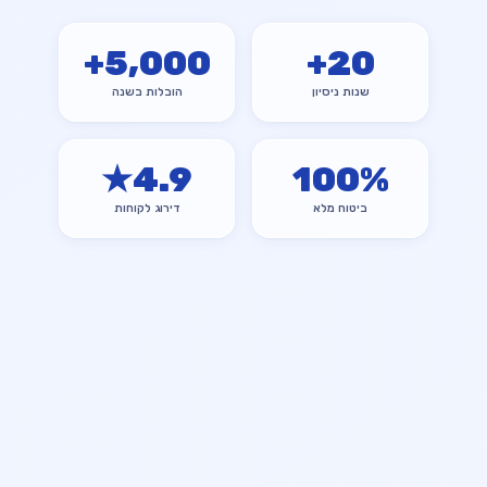
+
5,000
+
20
שנות ניסיון
הובלות בשנה
★
4.9
100
%
ביטוח מלא
דירוג לקוחות