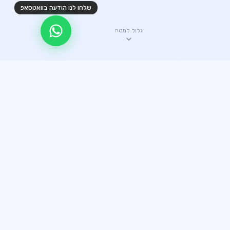
שלחו לנו הודעה בוואטסאפ
גלול למטה
✦ היתרונות שלנו
קצת עלינו
עשרים שנה של ניסיון הפכו אותנו לחברת ההובלות האמינה
ביותר. כל הובלה מבוצעת עם מקצועיות מלאה.