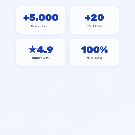
+
5,000
+
20
שנות ניסיון
הובלות בשנה
★
4.9
100
%
ביטוח מלא
דירוג לקוחות