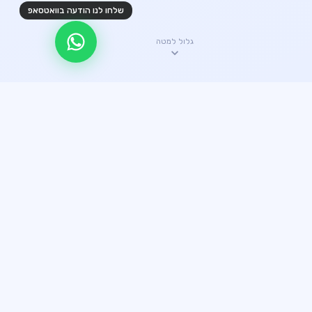
שלחו לנו הודעה בוואטסאפ
גלול למטה
✦ היתרונות שלנו
קצת עלינו
עשרים שנה של ניסיון הפכו אותנו לחברת ההובלות האמינה
ביותר. כל הובלה מבוצעת עם מקצועיות מלאה.