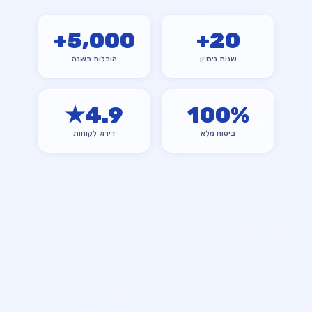
+
5,000
+
20
שנות ניסיון
הובלות בשנה
★
4.9
100
%
ביטוח מלא
דירוג לקוחות