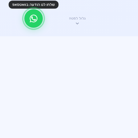
שלחו לנו הודעה בוואטסאפ
גלול למטה
✦ היתרונות שלנו
קצת עלינו
עשרים שנה של ניסיון הפכו אותנו לחברת ההובלות האמינה
ביותר. כל הובלה מבוצעת עם מקצועיות מלאה.