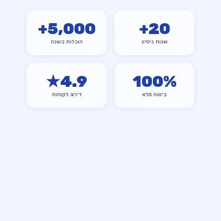
+
5,000
+
20
שנות ניסיון
הובלות בשנה
★
4.9
100
%
ביטוח מלא
דירוג לקוחות