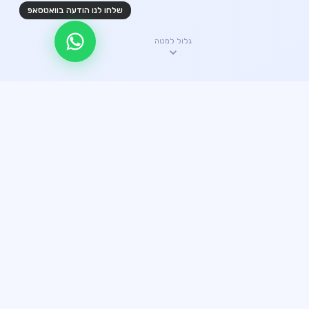
שלחו לנו הודעה בוואטסאפ
גלול למטה
✦ היתרונות שלנו
קצת עלינו
עשרים שנה של ניסיון הפכו אותנו לחברת ההובלות האמינה
ביותר. כל הובלה מבוצעת עם מקצועיות מלאה.