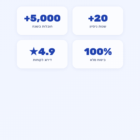
+
5,000
+
20
שנות ניסיון
הובלות בשנה
★
4.9
100
%
ביטוח מלא
דירוג לקוחות