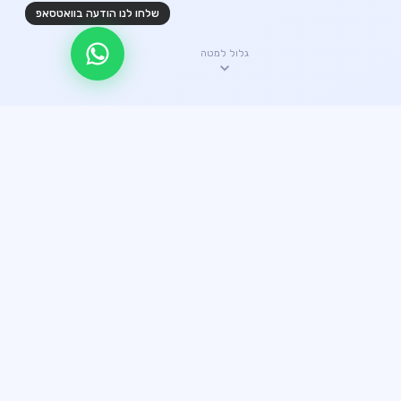
שלחו לנו הודעה בוואטסאפ
גלול למטה
✦ היתרונות שלנו
קצת עלינו
עשרים שנה של ניסיון הפכו אותנו לחברת ההובלות האמינה
ביותר. כל הובלה מבוצעת עם מקצועיות מלאה.