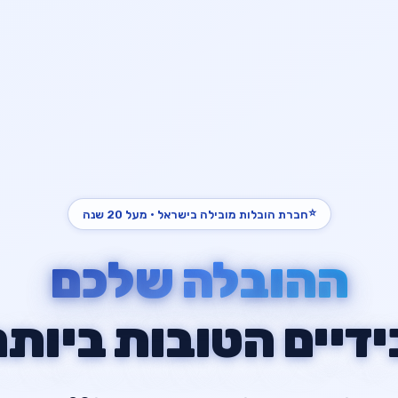
⭐
חברת הובלות מובילה בישראל · מעל 20 שנה
ההובלה שלכם
ידיים הטובות ביותר