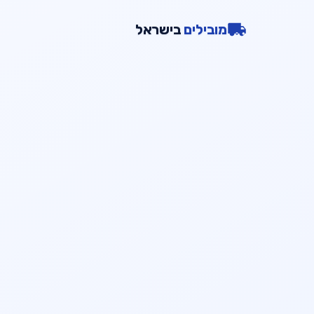
מובילים
בישראל