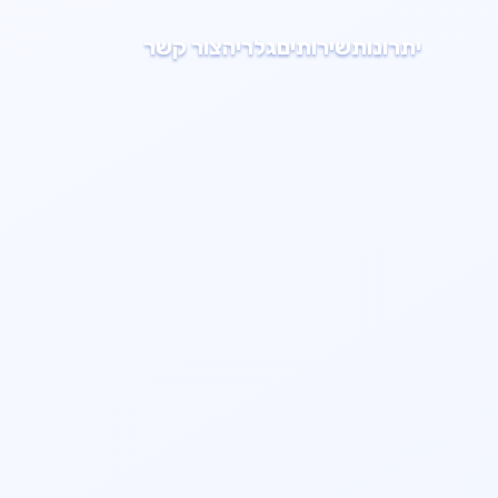
יתרונות
שירותים
גלריה
צור קשר