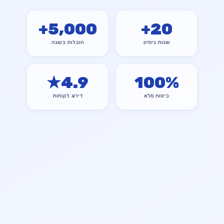
+
5,000
+
20
שנות ניסיון
הובלות בשנה
★
4.9
100
%
ביטוח מלא
דירוג לקוחות