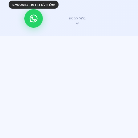
שלחו לנו הודעה בוואטסאפ
גלול למטה
✦ היתרונות שלנו
קצת עלינו
עשרים שנה של ניסיון הפכו אותנו לחברת ההובלות האמינה
ביותר. כל הובלה מבוצעת עם מקצועיות מלאה.