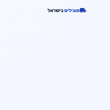
מובילים
בישראל