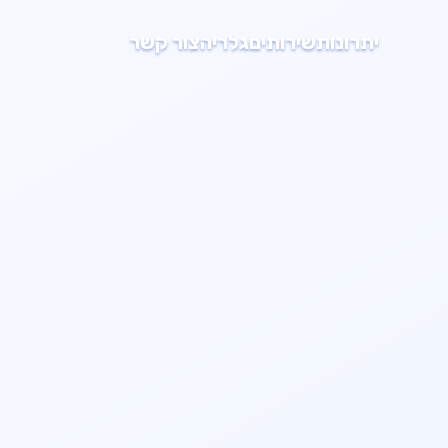
יתרונות
שירותים
גלריה
צור קשר