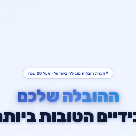
⭐
חברת הובלות מובילה בישראל · מעל 20 שנה
ההובלה שלכם
ידיים הטובות ביותר